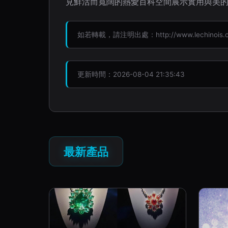
見鮮活而寬闊的熱愛百科空間展示實用與美
如若轉載，請注明出處：http://www.lechinois.com.
更新時間：2026-08-04 21:35:43
最新產品